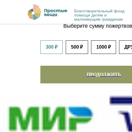
Благотворительный фонд
Благотворительное поже
помощи детям и
малоимущим гражданам
Выберите сумму пожертво
300 ₽
500 ₽
1000 ₽
ДР
ПРОДОЛЖИТЬ