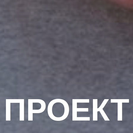
ПРОЕКТ