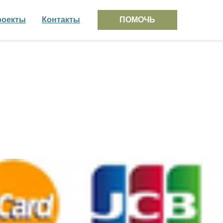
роекты
Контакты
ПОМОЧЬ